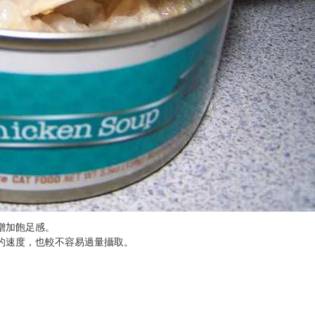
增加飽足感。
的速度，也較不容易過量攝取。