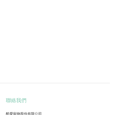
聯絡我們
酷愛寵物股份有限公司