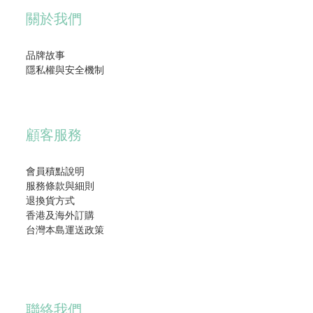
關於我們
品牌故事
隱私權與安全機制
顧客服務
會員積點說明
服務條款與細則
退換貨方式
香港及海外訂購
台灣本島運送政策
聯絡我們