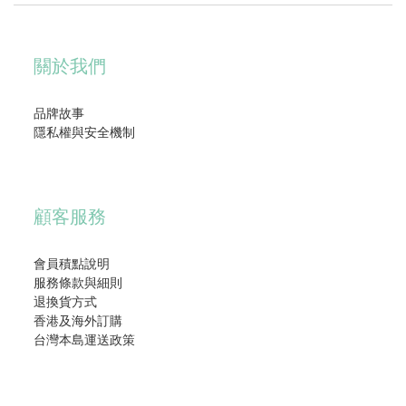
關於我們
品牌故事
隱私權與安全機制
顧客服務
會員積點說明
服務條款與細則
退換貨方式
香港及海外訂購
台灣本島運送政策