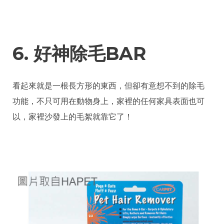
6. 好神除毛BAR
看起來就是一根長方形的東西，但卻有意想不到的除毛
功能，不只可用在動物身上，家裡的任何家具表面也可
以，家裡沙發上的毛絮就靠它了！