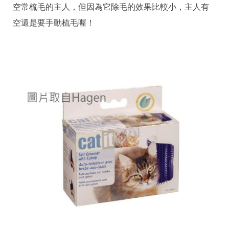
空常梳毛的主人，但因為它除毛的效果比較小，主人有
空還是要手動梳毛喔！