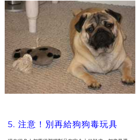
5.
注意！別再給狗狗毒玩具