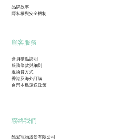
品牌故事
隱私權與安全機制
顧客服務
會員積點說明
服務條款與細則
退換貨方式
香港及海外訂購
台灣本島運送政策
聯絡我們
酷愛寵物股份有限公司