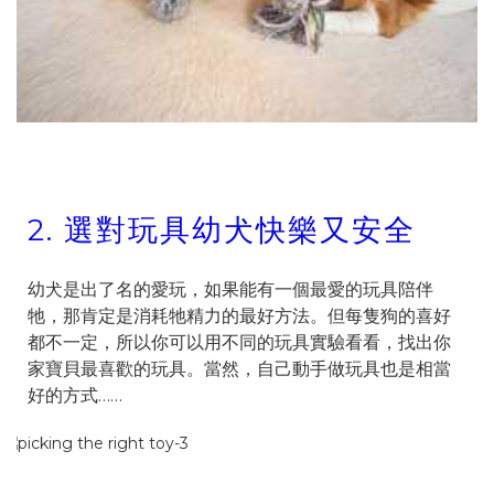
2.
選對玩具幼犬快樂又安全
幼犬是出了名的愛玩，如果能有一個最愛的玩具陪伴
牠，那肯定是消耗牠精力的最好方法。但每隻狗的喜好
都不一定，所以你可以用不同的玩具實驗看看，找出你
家寶貝最喜歡的玩具。當然，自己動手做玩具也是相當
好的方式……