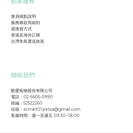
顧客服務
會員積點說明
服務條款與細則
退換貨方式
香港及海外訂購
台灣本島運送政策
聯絡我們
酷愛寵物股份有限公司
電話：02-6605-0990
統編：52522260
信箱：ecmkt01.petiia@gmail.com
客服時間：週一至週五 09:30~18:00