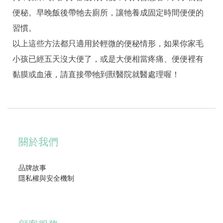
便秘。早晚飯後帶牠去廁所，讓牠養成固定時間便便的
習慣。
以上這些方法都只適用於輕微的便秘情形，如果你家毛
小孩已經五天沒大便了，或是大便相當疼痛、便便裡有
黏膜或血液，請直接帶牠到獸醫院就醫處理喔！
關於我們
品牌故事
隱私權與安全機制