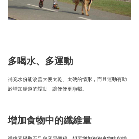
多喝水、多運動
補充水份能改善大便太乾、太硬的情形，而且運動有助
於增加腸道的蠕動，讓便便更順暢。
增加食物中的纖維量
纖維素攝取不足會容易便秘，想要增加狗狗食物中的纖