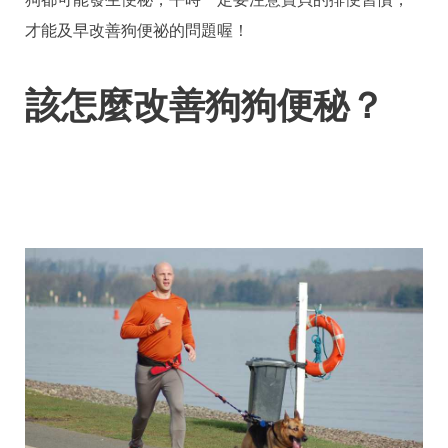
才能及早改善狗便祕的問題喔！
該怎麼改善狗狗便秘？