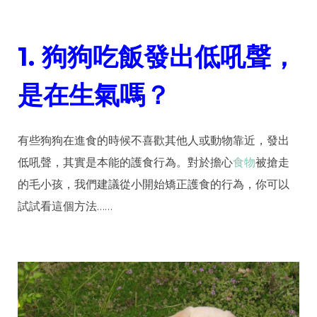
1.
狗狗吃飯發出低吼聲，
是在生氣嗎？
有些狗狗在進食的時候不喜歡其他人或動物靠近，發出
低吼聲，其實是本能的護食行為。對於擔心
食物
被搶走
的毛小孩，我們建議從小開始矯正護食的行為，你可以
試試看這個方法……