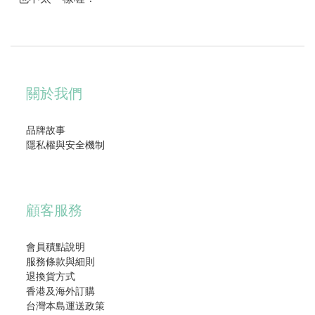
關於我們
品牌故事
隱私權與安全機制
顧客服務
會員積點說明
服務條款與細則
退換貨方式
香港及海外訂購
台灣本島運送政策