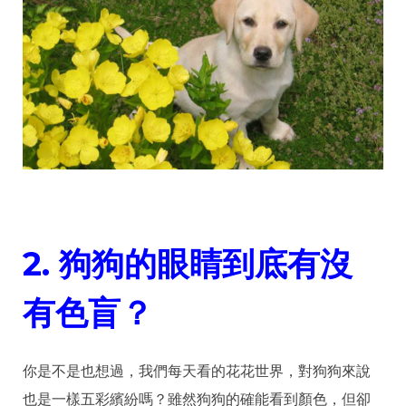
2.
狗狗的眼睛到底有沒
有色盲？
你是不是也想過，我們每天看的花花世界，對狗狗來說
也是一樣五彩繽紛嗎？雖然狗狗的確能看到顏色，但卻