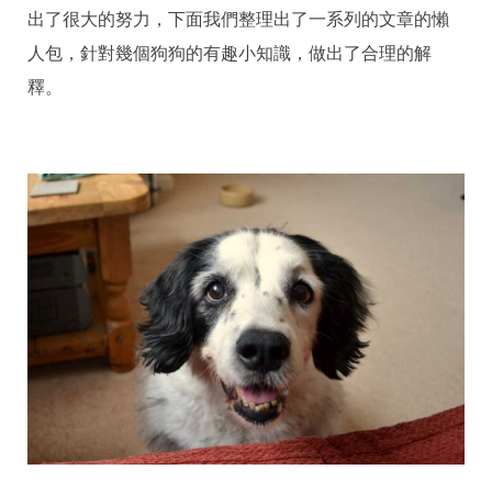
出了很大的努力，下面我們整理出了一系列的文章的懶
人包，針對幾個狗狗的有趣小知識，做出了合理的解
釋。