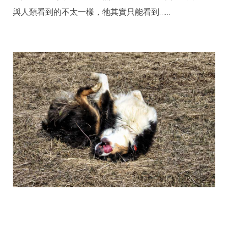
與人類看到的不太一樣，牠其實只能看到……