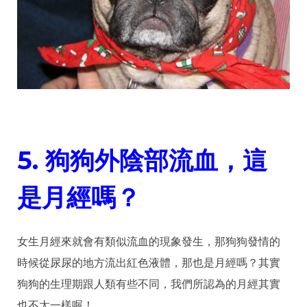
5.
狗狗外陰部流血，這
是月經嗎？
女生月經來就會有類似流血的現象發生，那狗狗發情的
時候從尿尿的地方流出紅色液體，那也是月經嗎？其實
狗狗的生理期跟人類有些不同，我們所認為的月經其實
也不太一樣喔！