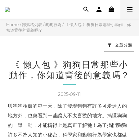
Home
/
部落格列表
/
狗狗行為
/
《 懶人包 》狗狗日常那些小動作，你
知道背後的意義嗎？
文章分類
《 懶人包 》狗狗日常那些小
動作，你知道背後的意義嗎？
2025-09-11
與狗狗相處的每一天，除了發現狗狗有許多可愛迷人的
地方外，也會看到一些讓人不太喜歡的地方。搞懂狗狗
的一舉一動，才能稱得上是真正了解牠！為了揭開狗狗
許多不為人知的小秘密，科學家和動物行為學家也都做