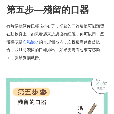
第五步—殘留的口器
有時候就算你已經很小心了，壁蝨的口器還是可能殘留
在動物身上。如果看起來皮膚沒有紅腫，你可以用一些
優碘或是
次氯酸水
消毒那個地方，之後皮膚會自己癒
合，並且將殘留的口器排出。如果皮膚看起來有感染
了，就帶狗貓就醫。