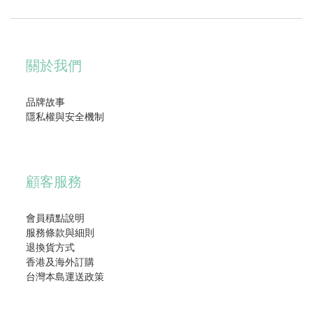
關於我們
品牌故事
隱私權與安全機制
顧客服務
會員積點說明
服務條款與細則
退換貨方式
香港及海外訂購
台灣本島運送政策