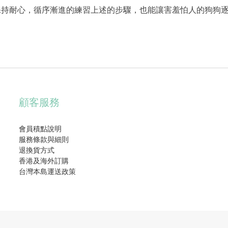
保持耐心，循序漸進的練習上述的步驟，也能讓害羞怕人的狗狗
顧客服務
會員積點說明
服務條款與細則
退換貨方式
香港及海外訂購
台灣本島運送政策