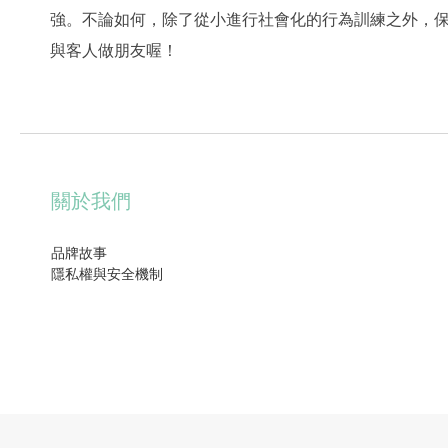
強。不論如何，除了從小進行社會化的行為訓練之外，
與客人做朋友喔！
關於我們
品牌故事
隱私權與安全機制