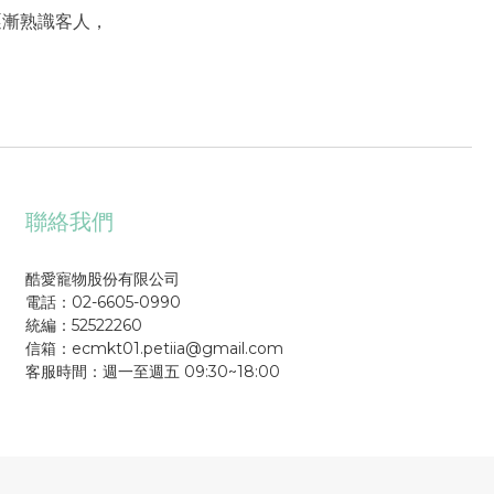
逐漸熟識客人，
聯絡我們
酷愛寵物股份有限公司
電話：02-6605-0990
統編：52522260
信箱：ecmkt01.petiia@gmail.com
客服時間：週一至週五 09:30~18:00