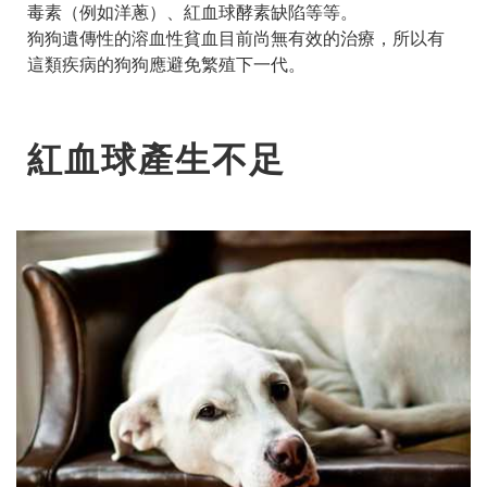
毒素（例如洋蔥）、紅血球酵素缺陷等等。
狗狗遺傳性的溶血性貧血目前尚無有效的治療，所以有
這類疾病的狗狗應避免繁殖下一代。
紅血球產生不足