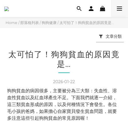
Home
/
部落格列表
/
狗狗健康
/
太可怕了！狗狗貧血的原因竟是…
文章分類
太可怕了！狗狗貧血的原因竟
是…
2026-01-22
狗狗貧血的病因很多，主要被分為三大類：失血性、溶
血性貧血以及紅血球產生不足。下面我們就逐一介紹，
這三類貧血形成的原因，以及何種情況下會發生。各位
毛小孩的爸媽，如果擔心自家寶貝發生貧血問題，就要
多注意這些引起狗狗貧血的常見原因喔！