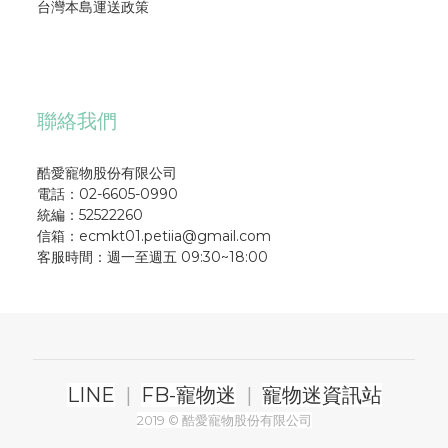
台灣本島運送政策
聯絡我們
酷愛寵物股份有限公司
電話：02-6605-0990
統編：52522260
信箱：ecmkt01.petiia@gmail.com
客服時間：週一至週五 09:30~18:00
LINE
|
FB-寵物迷
|
寵物迷資訊站
2019 © 酷愛寵物股份有限公司