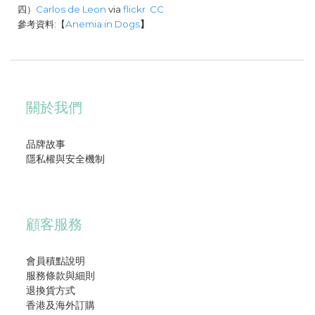
四）
Carlos de Leon
via
flickr
CC
參考資料:【
Anemia in Dogs
】
關於我們
品牌故事
隱私權與安全機制
顧客服務
會員積點說明
服務條款與細則
退換貨方式
香港及海外訂購