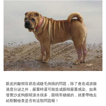
眼皮的皺褶容易造成睫毛倒插的問題，除了會造成淚腺
過度分泌之外，嚴重時還可能造成眼睛嚴重感染。如果
發覺沙皮狗眼睛淚水很多，眼睛常瞇瞇的，就要帶牠去
給獸醫檢查是否有這類問題喔！