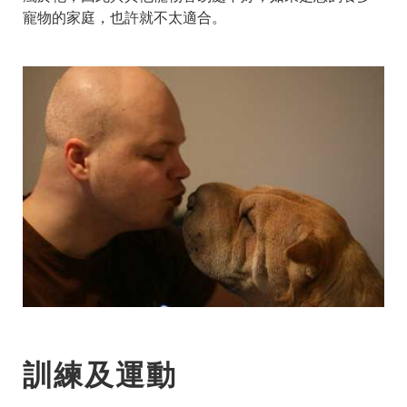
寵物的家庭，也許就不太適合。
訓練及運動