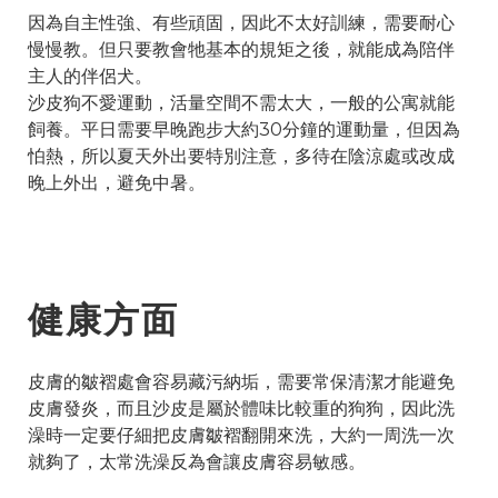
因為自主性強、有些頑固，因此不太好訓練，需要耐心
慢慢教。但只要教會牠基本的規矩之後，就能成為陪伴
主人的伴侶犬。
沙皮狗不愛運動，活量空間不需太大，一般的公寓就能
飼養。平日需要早晚跑步大約30分鐘的運動量，但因為
怕熱，所以夏天外出要特別注意，多待在陰涼處或改成
晚上外出，避免中暑。
健康方面
皮膚的皺褶處會容易藏污納垢，需要常保清潔才能避免
皮膚發炎，而且沙皮是屬於體味比較重的狗狗，因此洗
澡時一定要仔細把皮膚皺褶翻開來洗，大約一周洗一次
就夠了，太常洗澡反為會讓皮膚容易敏感。