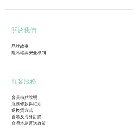
關於我們
品牌故事
隱私權與安全機制
顧客服務
會員積點說明
服務條款與細則
退換貨方式
香港及海外訂購
台灣本島運送政策