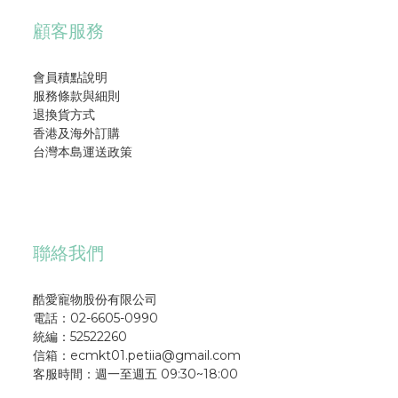
顧客服務
會員積點說明
服務條款與細則
退換貨方式
香港及海外訂購
台灣本島運送政策
聯絡我們
酷愛寵物股份有限公司
電話：02-6605-0990
統編：52522260
信箱：ecmkt01.petiia@gmail.com
客服時間：週一至週五 09:30~18:00