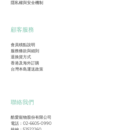
隱私權與安全機制
顧客服務
會員積點說明
服務條款與細則
退換貨方式
香港及海外訂購
台灣本島運送政策
聯絡我們
酷愛寵物股份有限公司
電話：02-6605-0990
統編：52522260