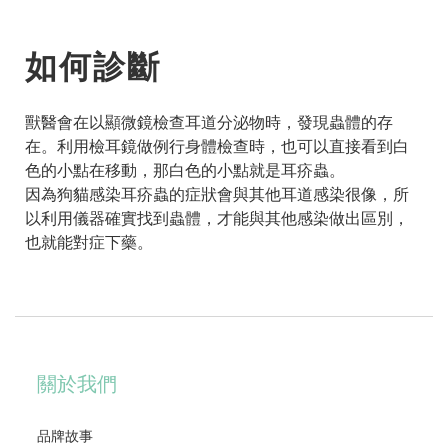
如何診斷
獸醫會在以顯微鏡檢查耳道分泌物時，發現蟲體的存
在。利用檢耳鏡做例行身體檢查時，也可以直接看到白
色的小點在移動，那白色的小點就是耳疥蟲。
因為狗貓感染耳疥蟲的症狀會與其他耳道感染很像，所
以利用儀器確實找到蟲體，才能與其他感染做出區別，
也就能對症下藥。
關於我們
品牌故事