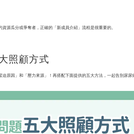
的資源瓜分或爭奪者，正確的「新成員介紹」流程是很重要的。
五大照顧方式
緊迫原因」和「壓力來源」！再搭配下面提供的五大方法，一起告別尿尿