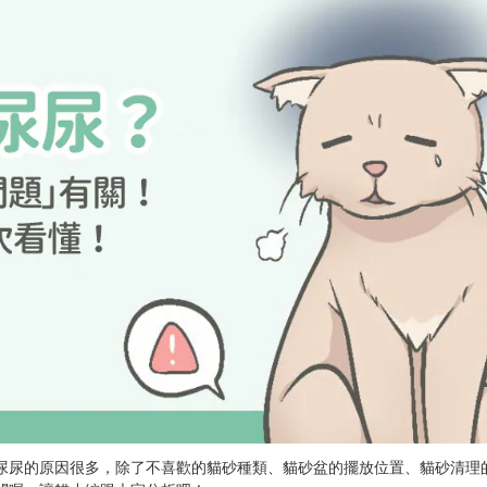
尿尿的原因很多，除了不喜歡的貓砂種類、貓砂盆的擺放位置、貓砂清理