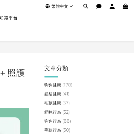
繁體中文
知識平台
文章分類
＋照護
狗狗健康
(178)
貓貓健康
(41)
毛孩健康
(57)
貓咪行為
(32)
狗狗行為
(88)
毛孩行為
(30)