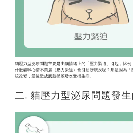
貓壓力型泌尿問題主要是由貓情緒上的「壓力緊迫」引起，比例
什麼貓咪心情不美麗（壓力緊迫）會引起膀胱炎呢？那是因為「
統改變，最後造成膀胱黏膜發炎受損生病。
二. 貓壓力型泌尿問題發