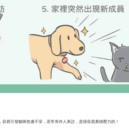
，容易引發貓咪焦慮不安，若常有外人來訪，是很容易累積壓力的！