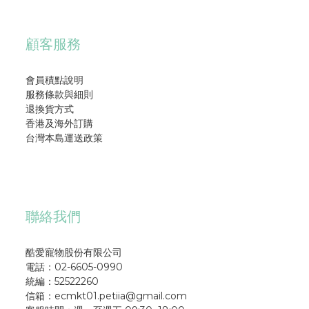
顧客服務
會員積點說明
服務條款與細則
退換貨方式
香港及海外訂購
台灣本島運送政策
聯絡我們
酷愛寵物股份有限公司
電話：02-6605-0990
統編：52522260
信箱：ecmkt01.petiia@gmail.com