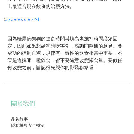
出最適合現在飲食的治療方法。
因為糖尿病狗狗的進食時間與胰島素施打時間必須固
定，因此如果想給狗狗吃零食，應詢問獸醫的意見。要
成功的控制血糖，規律有一致性的飲食相當中重要，不
管是選擇哪一種飲食，都不要隨意改變餵食量。要做任
何改變之前，請記得先與你的獸醫聯絡喔！
關於我們
品牌故事
隱私權與安全機制