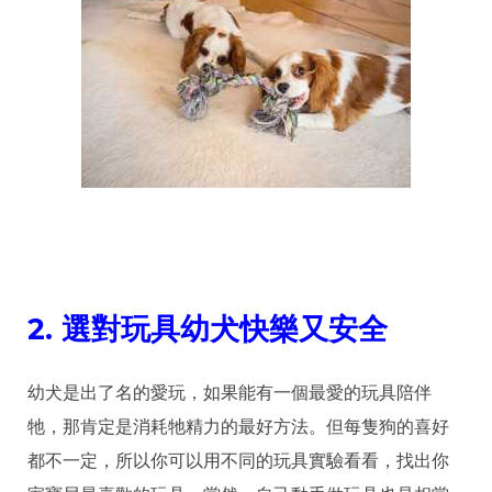
2.
選對玩具幼犬快樂又安全
幼犬是出了名的愛玩，如果能有一個最愛的玩具陪伴
牠，那肯定是消耗牠精力的最好方法。但每隻狗的喜好
都不一定，所以你可以用不同的玩具實驗看看，找出你