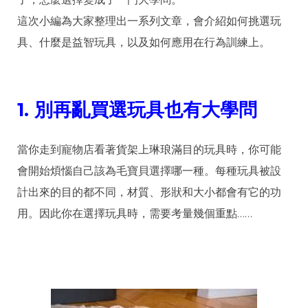
這次小編為大家整理出一系列文章，會介紹如何挑選玩
具、什麼是益智玩具，以及如何應用在行為訓練上。
1.
別再亂買選玩具也有大學問
當你走到寵物店看著貨架上琳琅滿目的玩具時，你可能
會開始煩惱自己該為毛寶貝選擇哪一種。每種玩具被設
計出來的目的都不同，材質、形狀和大小都會有它的功
用。因此你在選擇玩具時，需要考量幾個重點……