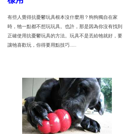
有些人覺得抗憂鬱玩具根本沒什麼用？狗狗獨自在家
時，牠一點都不想玩玩具。也許，那是因為你沒有找到
正確使用抗憂鬱玩具的方法。玩具不是丟給牠就好，要
讓牠喜歡玩，你得要用點技巧……