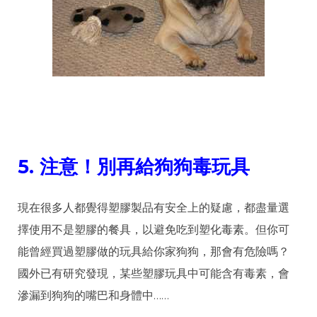
5.
注意！別再給狗狗毒玩具
現在很多人都覺得塑膠製品有安全上的疑慮，都盡量選
擇使用不是塑膠的餐具，以避免吃到塑化毒素。但你可
能曾經買過塑膠做的玩具給你家狗狗，那會有危險嗎？
國外已有研究發現，某些塑膠玩具中可能含有毒素，會
滲漏到狗狗的嘴巴和身體中……