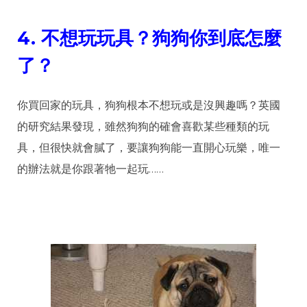
4.
不想玩玩具？狗狗你到底怎麼
了？
你買回家的玩具，狗狗根本不想玩或是沒興趣嗎？英國
的研究結果發現，雖然狗狗的確會喜歡某些種類的玩
具，但很快就會膩了，要讓狗狗能一直開心玩樂，唯一
的辦法就是你跟著牠一起玩……