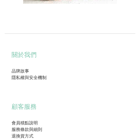
關於我們
品牌故事
隱私權與安全機制
顧客服務
會員積點說明
服務條款與細則
退換貨方式