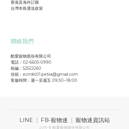
香港及海外訂購
台灣本島運送政策
聯絡我們
酷愛寵物股份有限公司
電話：02-6605-0990
統編：52522260
信箱：ecmkt01.petiia@gmail.com
客服時間：週一至週五 09:30~18:00
LINE
|
FB-寵物迷
|
寵物迷資訊站
2019 © 酷愛寵物股份有限公司