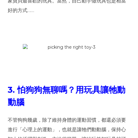
家寶貝最喜歡的玩具。當然，自己動手做玩具也是相當
好的方式……
3.
怕狗狗無聊嗎？用玩具讓牠動
動腦
不管狗狗幾歲，除了維持身體的運動習慣，都還必須要
進行「心理上的運動」，也就是讓牠們動動腦，保持心