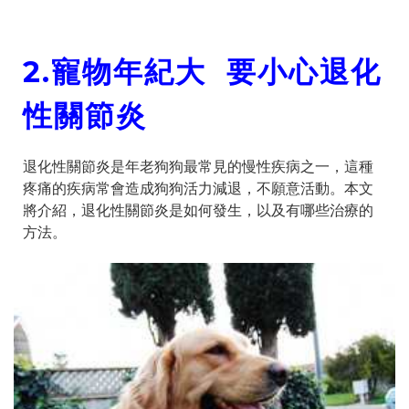
2.
寵物年紀大 要小心退化
性關節炎
退化性關節炎是年老狗狗最常見的慢性疾病之一，這種
疼痛的疾病常會造成狗狗活力減退，不願意活動。本文
將介紹，退化性關節炎是如何發生，以及有哪些治療的
方法。