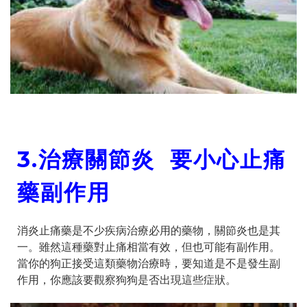
3.
治療關節炎 要小心止痛
藥副作用
消炎止痛藥是不少疾病治療必用的藥物，關節炎也是其
一。雖然這種藥對止痛相當有效，但也可能有副作用。
當你的狗正接受這類藥物治療時，要知道是不是發生副
作用，你應該要觀察狗狗是否出現這些症狀。