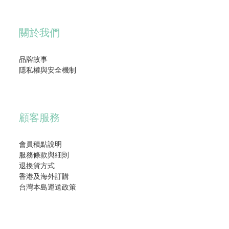
關於我們
品牌故事
隱私權與安全機制
顧客服務
會員積點說明
服務條款與細則
退換貨方式
香港及海外訂購
台灣本島運送政策