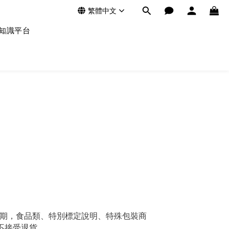
繁體中文
知識平台
試用期，食品類、特別標定說明、特殊包裝商
不接受退貨。