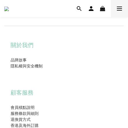
關於我們
品牌故事
隱私權與安全機制
顧客服務
會員積點說明
服務條款與細則
退換貨方式
香港及海外訂購