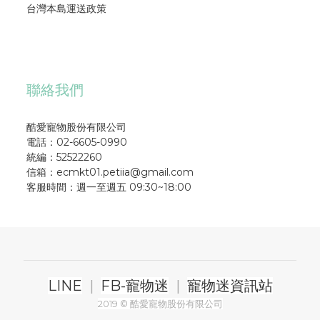
台灣本島運送政策
聯絡我們
酷愛寵物股份有限公司
電話：02-6605-0990
統編：52522260
信箱：ecmkt01.petiia@gmail.com
客服時間：週一至週五 09:30~18:00
LINE
|
FB-寵物迷
|
寵物迷資訊站
2019 © 酷愛寵物股份有限公司