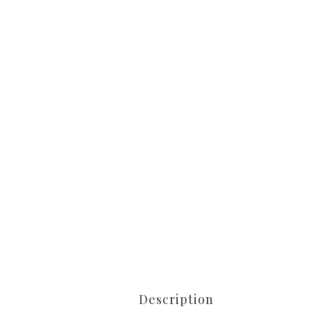
Description