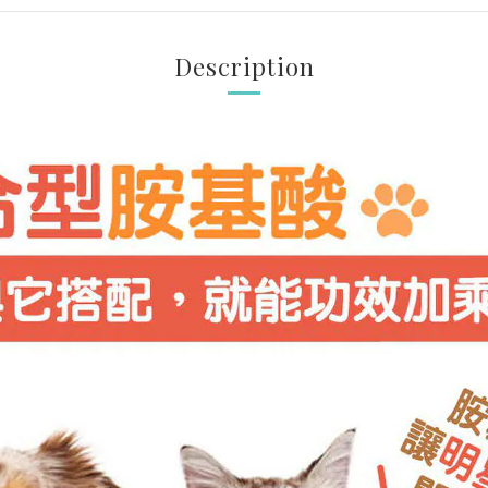
Description