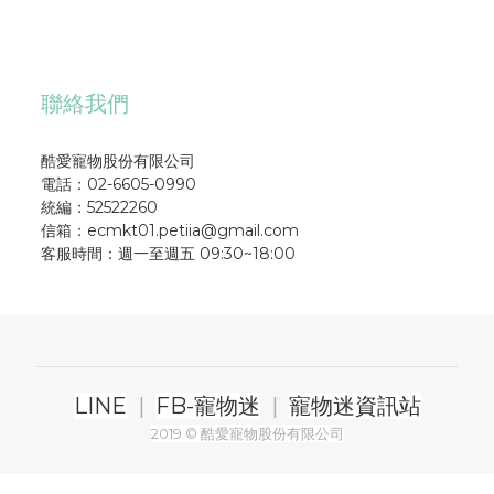
聯絡我們
酷愛寵物股份有限公司
電話：02-6605-0990
統編：52522260
信箱：ecmkt01.petiia@gmail.com
客服時間：週一至週五 09:30~18:00
LINE
|
FB-寵物迷
|
寵物迷資訊站
2019 © 酷愛寵物股份有限公司