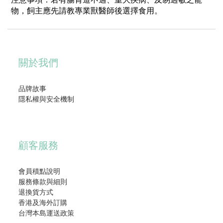
物，飼主應先請教專業獸醫師後選擇食用。
關於我們
品牌故事
隱私權與安全機制
顧客服務
會員積點說明
服務條款與細則
退換貨方式
香港及海外訂購
台灣本島運送政策