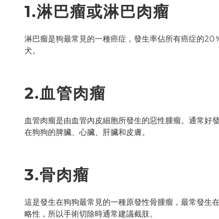
1.淋巴瘤或淋巴肉瘤
淋巴瘤是狗最常見的一種癌症，發生率佔所有癌症的20
犬。
2.血管肉瘤
血管肉瘤是由血管內皮細胞所發生的惡性腫瘤。通常好
在狗狗的脾臟、心臟、肝臟和皮膚。
3.骨肉瘤
這是發生在狗狗最常見的一種原發性骨腫瘤，最常發生
略性，所以手術切除時通常建議截肢。