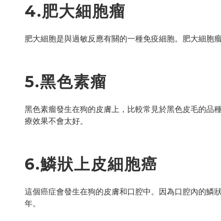
4.肥大細胞瘤
肥大細胞是與過敏反應有關的一種免疫細胞。肥大細胞
5.黑色素瘤
黑色素瘤發生在狗的皮膚上，比較常見於黑色皮毛的品
療效果不會太好。
6.鱗狀上皮細胞癌
這個癌症會發生在狗的皮膚和口腔中。因為口腔內的鱗狀
年。