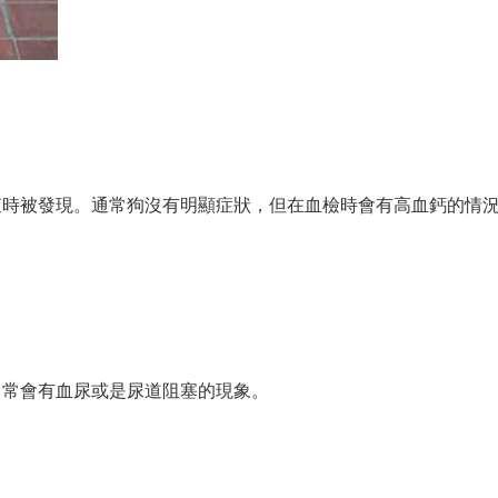
）
查時被發現。通常狗沒有明顯症狀，但在血檢時會有高血鈣的情
，常會有血尿或是尿道阻塞的現象。