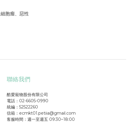
邊細胞瘤、惡性
聯絡我們
酷愛寵物股份有限公司
電話：02-6605-0990
統編：52522260
信箱：ecmkt01.petiia@gmail.com
客服時間：週一至週五 09:30~18:00