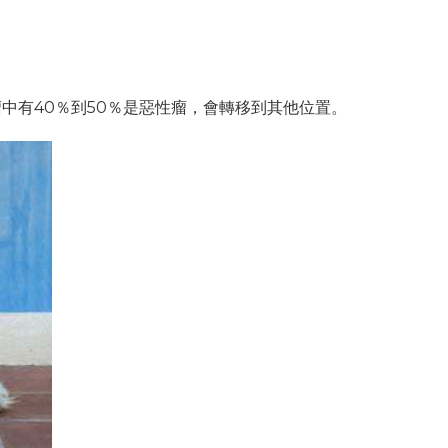
中有40％到50％是惡性瘤，會轉移到其他位置。