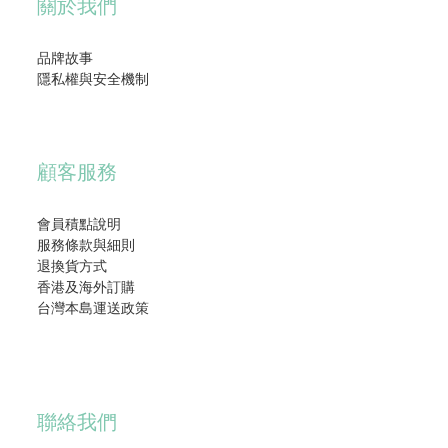
關於我們
品牌故事
隱私權與安全機制
顧客服務
會員積點說明
服務條款與細則
退換貨方式
香港及海外訂購
台灣本島運送政策
聯絡我們