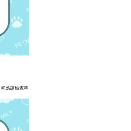
你就應該檢查狗