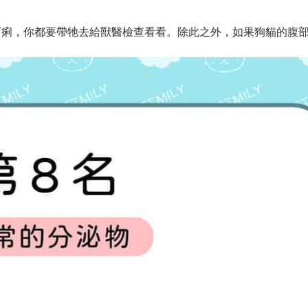
下痢，你都要帶牠去給獸醫檢查看看。除此之外，如果狗貓的腹