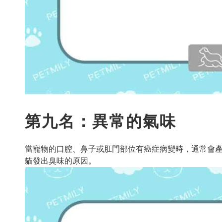
第九名：異常的氣味
當寵物的口腔、鼻子或肛門部位有癌症病變時，通常會
貓發出臭味的原因。