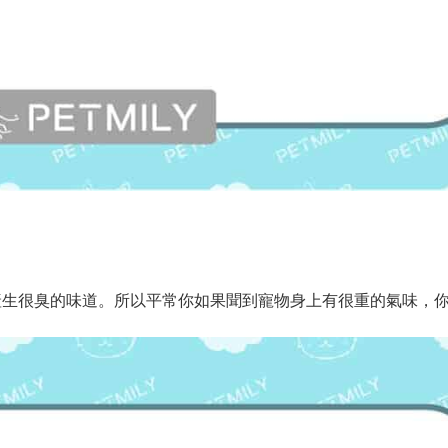
產生很臭的味道。所以平常你如果聞到寵物身上有很重的氣味，