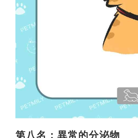
第八名：異常的分泌物