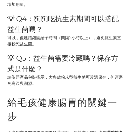
增加用量。
💡 Q4：狗狗吃抗生素期間可以搭配
益生菌嗎？
可以，但建議錯開給予時間（間隔2小時以上），避免抗生素直
接殺死益生菌。
💡 Q5：益生菌需要冷藏嗎？保存方
式是什麼？
請依照產品包裝指示，大多數粉末型益生菌可常溫保存，但須避
免高溫與潮濕。
給毛孩健康腸胃的關鍵一
步