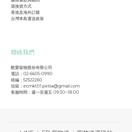
退換貨方式
香港及海外訂購
台灣本島運送政策
聯絡我們
酷愛寵物股份有限公司
電話：02-6605-0990
統編：52522260
信箱：ecmkt01.petiia@gmail.com
客服時間：週一至週五 09:30~18:00