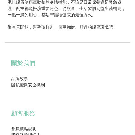
毛孩腸胃健康牽動整體身體機能，不論是日常保養還是緊急處
理，飼主都能扮演重要角色。從飲食、生活習慣到益生菌補充，
一點一滴的用心，都是守護牠健康的最佳方式。
從今天開始，幫毛孩打造一個更強健、舒適的腸胃環境吧！
關於我們
品牌故事
隱私權與安全機制
顧客服務
會員積點說明
服務條款與細則