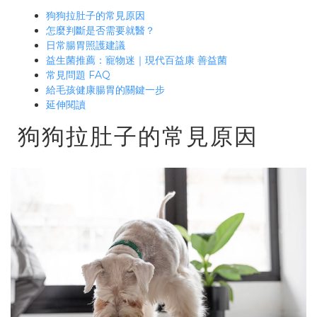
狗狗拉肚子的常見原因
怎麼判斷是否需要就醫？
日常腸胃照護建議
益生菌推薦：寵物迷｜現代百益康 善益菌
常見問題 FAQ
給毛孩健康腸胃的關鍵一步
延伸閱讀
狗狗拉肚子的常見原因