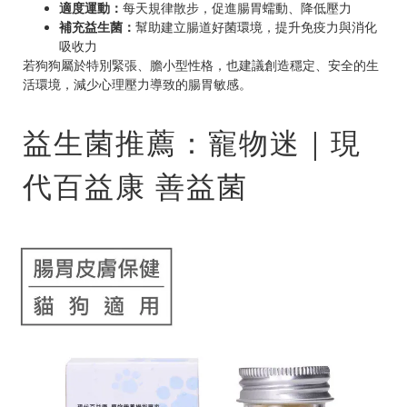
適度運動：
每天規律散步，促進腸胃蠕動、降低壓力
補充益生菌：
幫助建立腸道好菌環境，提升免疫力與消化
吸收力
若狗狗屬於特別緊張、膽小型性格，也建議創造穩定、安全的生
活環境，減少心理壓力導致的腸胃敏感。
益生菌推薦：寵物迷｜現
代百益康 善益菌