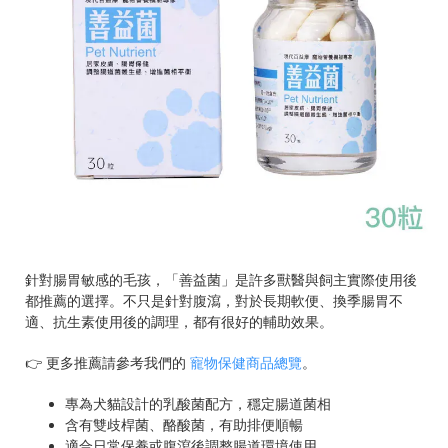
針對腸胃敏感的毛孩，「善益菌」是許多獸醫與飼主實際使用後
都推薦的選擇。不只是針對腹瀉，對於長期軟便、換季腸胃不
適、抗生素使用後的調理，都有很好的輔助效果。
👉 更多推薦請參考我們的
寵物保健商品總覽
。
專為犬貓設計的乳酸菌配方，穩定腸道菌相
含有雙歧桿菌、酪酸菌，有助排便順暢
適合日常保養或腹瀉後調整腸道環境使用