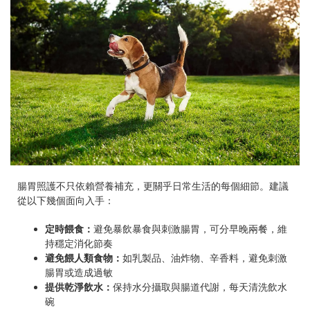
腸胃照護不只依賴營養補充，更關乎日常生活的每個細節。建議
從以下幾個面向入手：
定時餵食：
避免暴飲暴食與刺激腸胃，可分早晚兩餐，維
持穩定消化節奏
避免餵人類食物：
如乳製品、油炸物、辛香料，避免刺激
腸胃或造成過敏
提供乾淨飲水：
保持水分攝取與腸道代謝，每天清洗飲水
碗