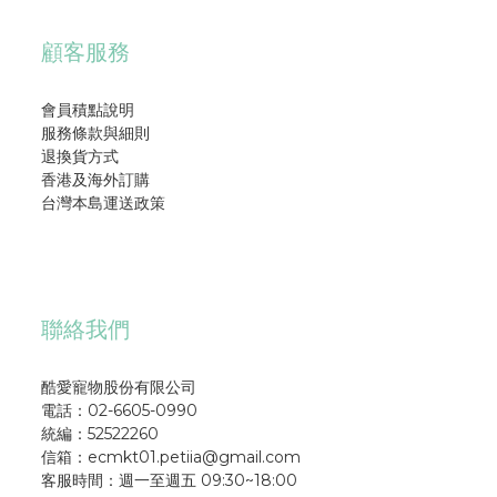
顧客服務
會員積點說明
服務條款與細則
退換貨方式
香港及海外訂購
台灣本島運送政策
聯絡我們
酷愛寵物股份有限公司
電話：02-6605-0990
統編：52522260
信箱：ecmkt01.petiia@gmail.com
客服時間：週一至週五 09:30~18:00