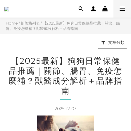
Home
/
部落格列表
/
【2025最新】狗狗日常保健品推薦｜關節、腸
胃、免疫怎麼補？獸醫成分解析＋品牌指南
文章分類
【2025最新】狗狗日常保健
品推薦｜關節、腸胃、免疫怎
麼補？獸醫成分解析＋品牌指
南
2025-12-03