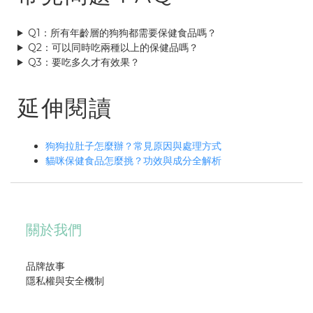
Q1：所有年齡層的狗狗都需要保健食品嗎？
Q2：可以同時吃兩種以上的保健品嗎？
Q3：要吃多久才有效果？
延伸閱讀
狗狗拉肚子怎麼辦？常見原因與處理方式
貓咪保健食品怎麼挑？功效與成分全解析
關於我們
品牌故事
隱私權與安全機制