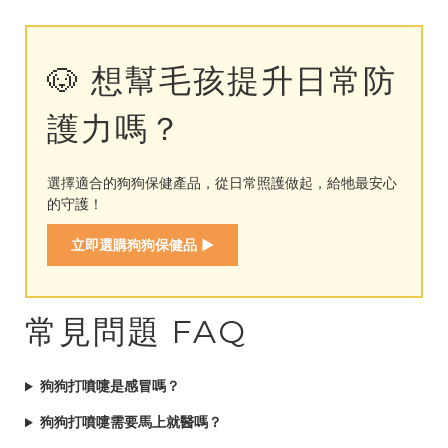
🐶 想幫毛孩提升日常防
護力嗎？
選擇適合的狗狗保健產品，從日常照護做起，給牠最安心
的守護！
立即選購狗狗保健品 ▶
常見問題 FAQ
狗狗打噴嚏是感冒嗎？
狗狗打噴嚏需要馬上就醫嗎？