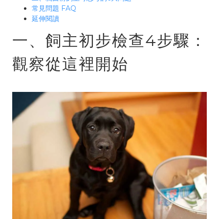
常見問題 FAQ
延伸閱讀
一、飼主初步檢查4步驟：
觀察從這裡開始