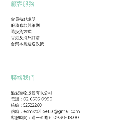
顧客服務
會員積點說明
服務條款與細則
退換貨方式
香港及海外訂購
台灣本島運送政策
聯絡我們
酷愛寵物股份有限公司
電話：02-6605-0990
統編：52522260
信箱：ecmkt01.petiia@gmail.com
客服時間：週一至週五 09:30~18:00