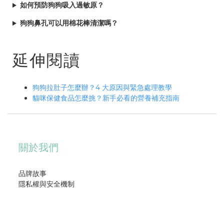
如何預防狗狗吸入過敏原？
狗狗鼻孔可以用棉花棒清潔嗎？
延伸閱讀
狗狗拉肚子怎麼辦？4 大原因與緊急處理教學
貓咪保健食品怎麼挑？新手必看的營養補充指南
關於我們
品牌故事
隱私權與安全機制