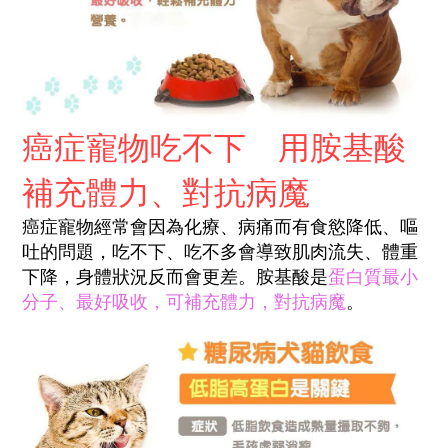
癌症寵物吃不下 用胺基酸
補充體力、對抗病魔
癌症寵物經常會因為化療、病痛而有食慾降低、嘔
吐的問題，吃不下、吃不多會導致肌肉流失、體重
下降，身體狀況反而會更差。胺基酸是
蛋白質最小
分子、最好吸收，可補充體力，對抗病魔
。