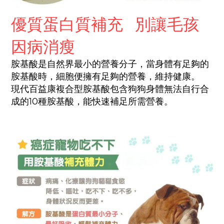
優質蛋白質補充 別讓毛孩
因病消瘦
胺基酸是自然界最小的營養分子，當身體有足夠的
胺基酸時，細胞便擁有足夠的營養，維持健康。
現代百益康複合型胺基酸包含狗狗身體無法自行合
成的10種胺基酸，能快速補足所需營養。