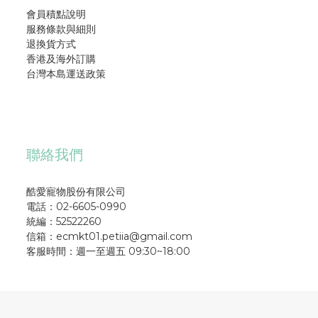
會員積點說明
服務條款與細則
退換貨方式
香港及海外訂購
台灣本島運送政策
聯絡我們
酷愛寵物股份有限公司
電話：02-6605-0990
統編：52522260
信箱：ecmkt01.petiia@gmail.com
客服時間：週一至週五 09:30~18:00