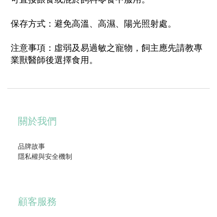
保存方式：避免高溫、高濕、陽光照射處。
注意事項：虛弱及易過敏之寵物，飼主應先請教專
業獸醫師後選擇食用。
關於我們
品牌故事
隱私權與安全機制
顧客服務