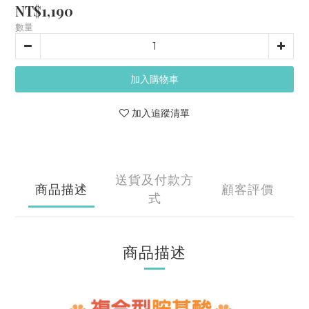
NT$1,190
數量
加入購物車
加入追蹤清單
送貨及付款方
商品描述
顧客評價
式
商品描述