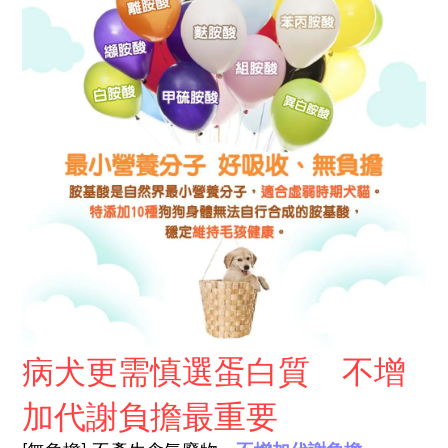
病犬更需慎選蛋白質 不增
加代謝負擔最重要