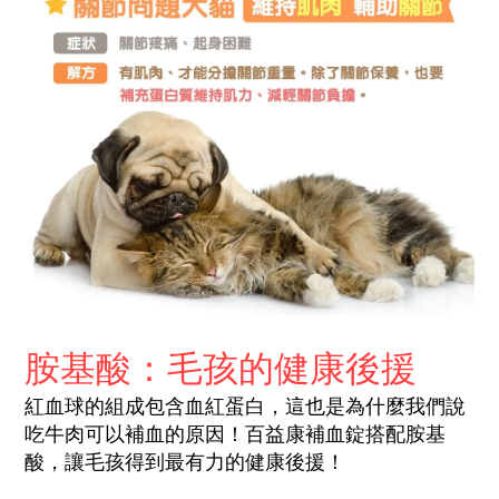
胺基酸：毛孩的健康後援
紅血球的組成包含血紅蛋白
，這也是為什麼我們說
吃牛肉可以補血的原因！百益康補血錠搭配胺基
酸，讓毛孩得到最有力的健康後援！