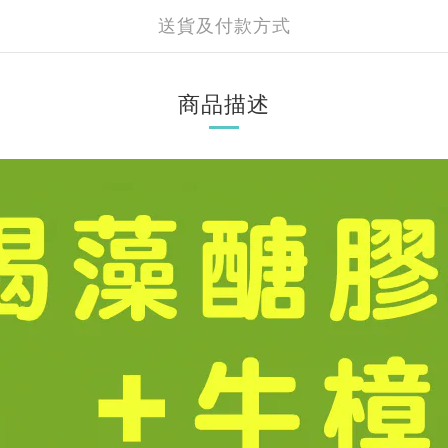
送貨及付款方式
商品描述