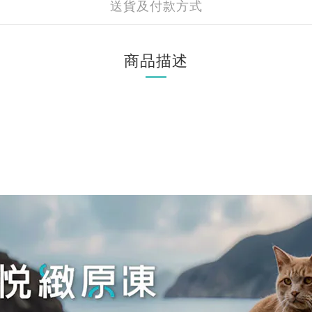
送貨及付款方式
商品描述