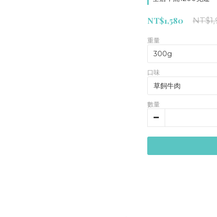
NT$1,580
NT$1,
重量
口味
數量