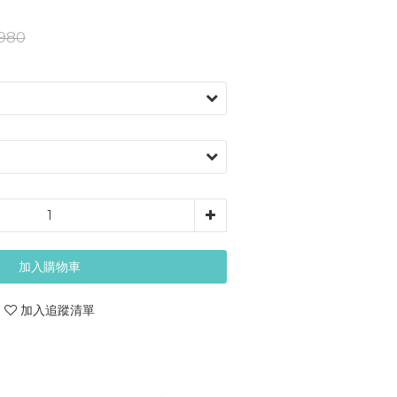
980
加入購物車
加入追蹤清單