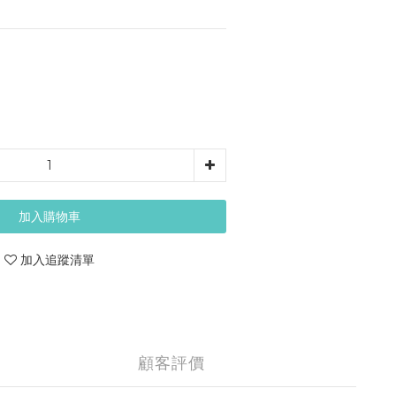
加入購物車
加入追蹤清單
顧客評價