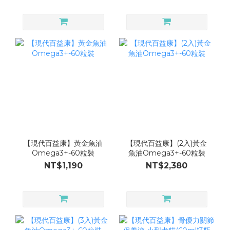
【現代百益康】黃金魚油
【現代百益康】(2入)黃金
Omega3+-60粒裝
魚油Omega3+-60粒裝
NT$1,190
NT$2,380