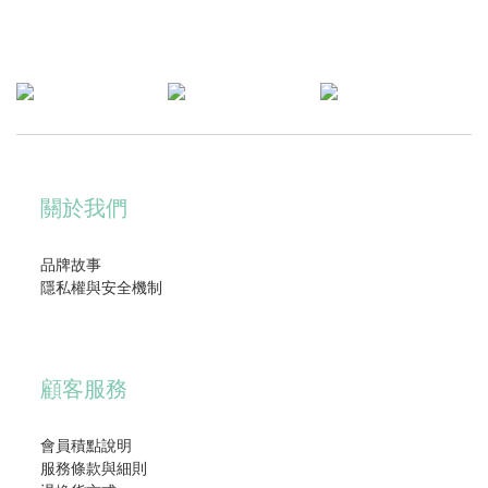
關於我們
品牌故事
隱私權與安全機制
顧客服務
會員積點說明
服務條款與細則