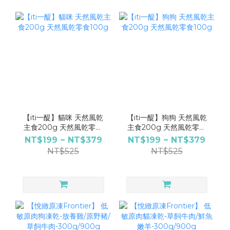
【iti一醍】貓咪 天然風乾
【iti一醍】狗狗 天然風乾
主食200g 天然風乾零食
主食200g 天然風乾零食
100g
100g
NT$199 ~ NT$379
NT$199 ~ NT$379
NT$525
NT$525