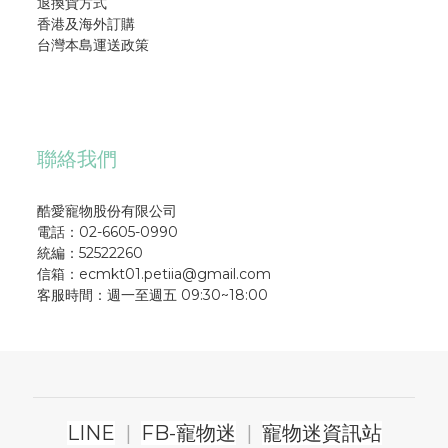
退換貨方式
香港及海外訂購
台灣本島運送政策
聯絡我們
酷愛寵物股份有限公司
電話：02-6605-0990
統編：52522260
信箱：ecmkt01.petiia@gmail.com
客服時間：週一至週五 09:30~18:00
LINE
|
FB-寵物迷
|
寵物迷資訊站