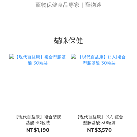
寵物保健食品專家｜寵物迷
貓咪保健
【現代百益康】複合型胺
【現代百益康】(3入)複合
基酸-30粒裝
型胺基酸-30粒裝
NT$1,190
NT$3,570