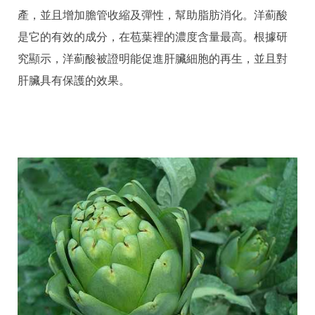
產，並且增加膽管收縮及彈性，幫助脂肪消化。洋薊酸
是它的有效的成分，在苞葉裡的濃度含量最高。根據研
究顯示，洋薊酸被證明能促進肝臟細胞的再生，並且對
肝臟具有保護的效果。