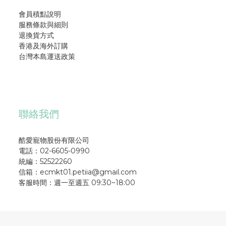
會員積點說明
服務條款與細則
退換貨方式
香港及海外訂購
台灣本島運送政策
聯絡我們
酷愛寵物股份有限公司
電話：02-6605-0990
統編：52522260
信箱：ecmkt01.petiia@gmail.com
客服時間：週一至週五 09:30~18:00