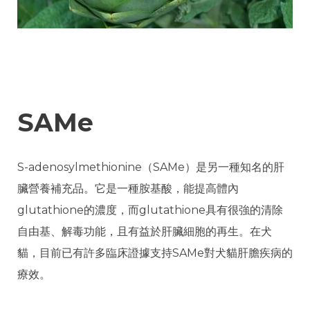
SAMe
S-adenosylmethionine（SAMe）是另一種知名的肝
臟營養補充品。它是一種胺基酸，能提高體內
glutathione的濃度，而glutathione具有很強的清除
自由基、解毒功能，且有益於肝臟細胞的再生。在犬
貓，目前已有許多臨床證據支持SAMe對犬貓肝膽疾病的
療效。