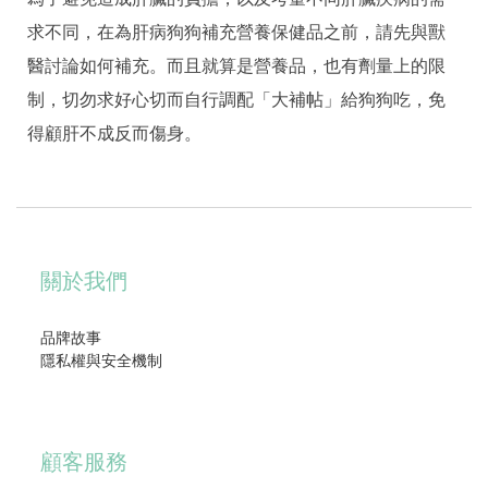
求不同，在為肝病狗狗補充營養保健品之前，請先與獸
醫討論如何補充。而且就算是營養品，也有劑量上的限
制，切勿求好心切而自行調配「大補帖」給狗狗吃，免
得顧肝不成反而傷身。
關於我們
品牌故事
隱私權與安全機制
顧客服務