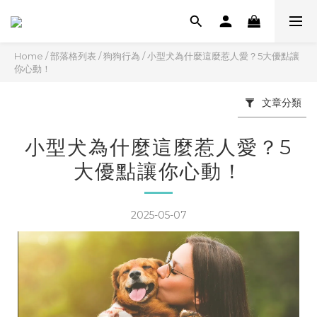
Home
/
部落格列表
/
狗狗行為
/
小型犬為什麼這麼惹人愛？5大優點讓
你心動！
文章分類
小型犬為什麼這麼惹人愛？5
大優點讓你心動！
2025-05-07