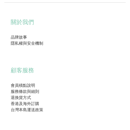
關於我們
品牌故事
隱私權與安全機制
顧客服務
會員積點說明
服務條款與細則
退換貨方式
香港及海外訂購
台灣本島運送政策