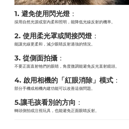
1. 避免使用閃光燈
：
採用自然光源或室內柔和照明，能降低光線反射的機率。
2. 使用柔光罩或間接閃燈
：
能讓光線更柔和，減少眼睛反射過強的情況。
3. 從側面拍攝
：
不要正面直射牠們的眼睛，角度微調能避免反光直射鏡頭。
4. 啟用相機的「紅眼消除」模式
：
部分手機或相機內建功能可以改善這個問題。
5.讓毛孩看別的方向
：
轉頭側拍或注視玩具，也能避免正面眼睛反射。