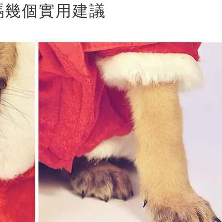
碼幾個實用建議