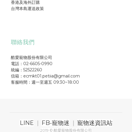
香港及海外訂購
台灣本島運送政策
聯絡我們
酷愛寵物股份有限公司
電話：02-6605-0990
統編：52522260
信箱：ecmkt01.petiia@gmail.com
客服時間：週一至週五 09:30~18:00
LINE
|
FB-寵物迷
|
寵物迷資訊站
2019 © 酷愛寵物股份有限公司