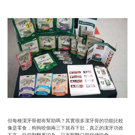
但每種潔牙骨都有幫助嗎？其實很多潔牙骨的功能比較
像是零食，狗狗咬個兩三下就吞下肚，真正的潔牙功效