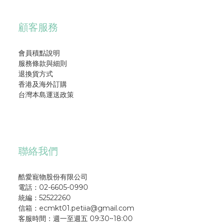
顧客服務
會員積點說明
服務條款與細則
退換貨方式
香港及海外訂購
台灣本島運送政策
聯絡我們
酷愛寵物股份有限公司
電話：02-6605-0990
統編：52522260
信箱：ecmkt01.petiia@gmail.com
客服時間：週一至週五 09:30~18:00