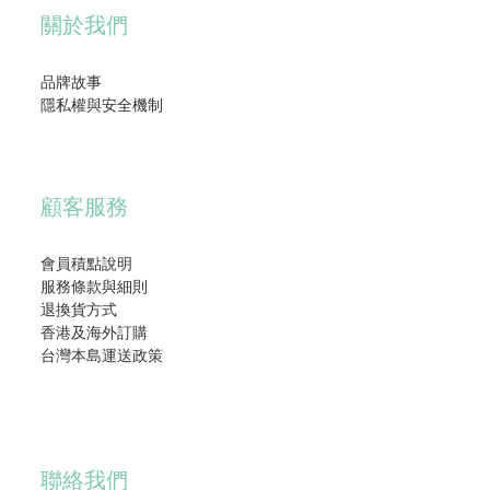
關於我們
品牌故事
隱私權與安全機制
顧客服務
會員積點說明
服務條款與細則
退換貨方式
香港及海外訂購
台灣本島運送政策
聯絡我們