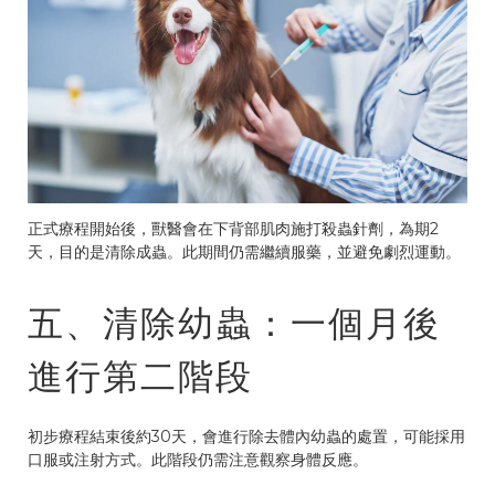
正式療程開始後，獸醫會在下背部肌肉施打殺蟲針劑，為期2
天，目的是清除成蟲。此期間仍需繼續服藥，並避免劇烈運動。
五、清除幼蟲：一個月後
進行第二階段
初步療程結束後約30天，會進行除去體內幼蟲的處置，可能採用
口服或注射方式。此階段仍需注意觀察身體反應。