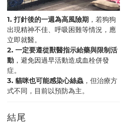
1. 打針後的一週為高風險期
，若狗狗
出現精神不佳、呼吸困難等情況，應
立即就醫。
2. 一定要遵從獸醫指示給藥與限制活
動
，避免因過早活動造成血栓併發
症。
3. 貓咪也可能感染心絲蟲
，但治療方
式不同，目前以預防為主。
結尾