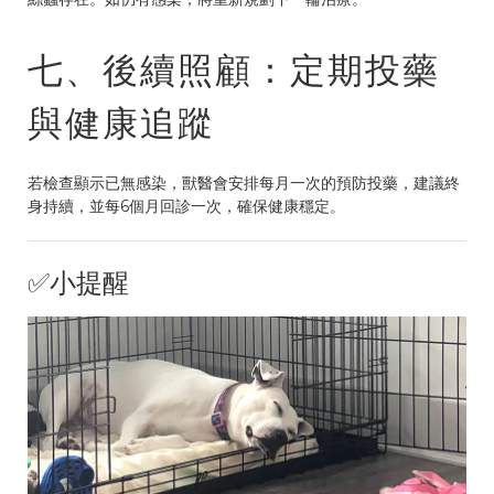
七、後續照顧：定期投藥
與健康追蹤
若檢查顯示已無感染，獸醫會安排每月一次的預防投藥，建議終
身持續，並每6個月回診一次，確保健康穩定。
✅小提醒