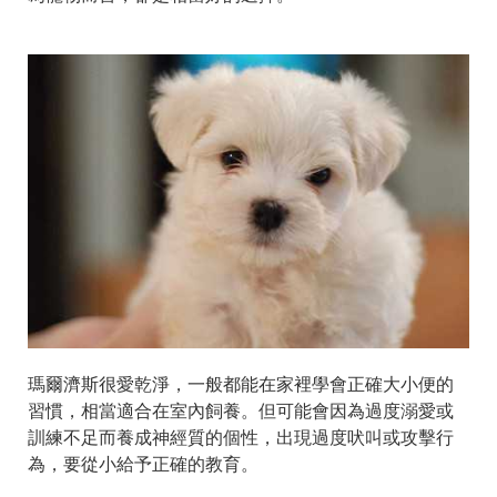
瑪爾濟斯很愛乾淨，一般都能在家裡學會正確大小便的
習慣，相當適合在室內飼養。但可能會因為過度溺愛或
訓練不足而養成神經質的個性，出現過度吠叫或攻擊行
為，要從小給予正確的教育。