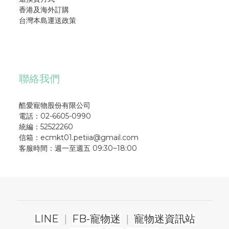
香港及海外訂購
台灣本島運送政策
聯絡我們
酷愛寵物股份有限公司
電話：02-6605-0990
統編：52522260
信箱：ecmkt01.petiia@gmail.com
客服時間：週一至週五 09:30~18:00
LINE
|
FB-寵物迷
|
寵物迷資訊站