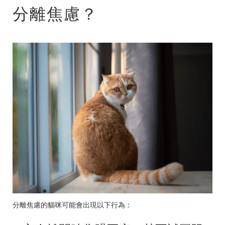
分離焦慮？
分離焦慮的貓咪可能會出現以下行為：