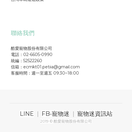
聯絡我們
酷愛寵物股份有限公司
電話：02-6605-0990
統編：52522260
信箱：ecmkt01.petiia@gmail.com
客服時間：週一至週五 09:30~18:00
LINE
|
FB-寵物迷
|
寵物迷資訊站
2019 © 酷愛寵物股份有限公司