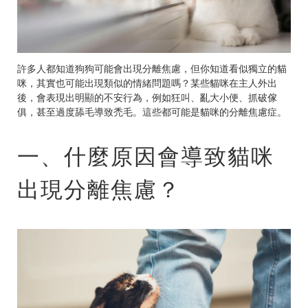
許多人都知道狗狗可能會出現分離焦慮，但你知道看似獨立的貓
咪，其實也可能出現類似的情緒問題嗎？某些貓咪在主人外出
後，會表現出明顯的不安行為，例如狂叫、亂大小便、抓破傢
俱，甚至過度舔毛導致禿毛。這些都可能是貓咪的分離焦慮症。
一、什麼原因會導致貓咪
出現分離焦慮？