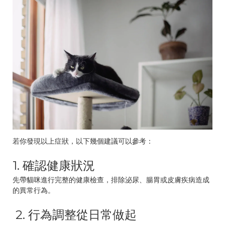
若你發現以上症狀，以下幾個建議可以參考：
1. 確認健康狀況
先帶貓咪進行完整的健康檢查，排除泌尿、腸胃或皮膚疾病造成
的異常行為。
2. 行為調整從日常做起