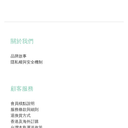
關於我們
品牌故事
隱私權與安全機制
顧客服務
會員積點說明
服務條款與細則
退換貨方式
香港及海外訂購
台灣本島運送政策