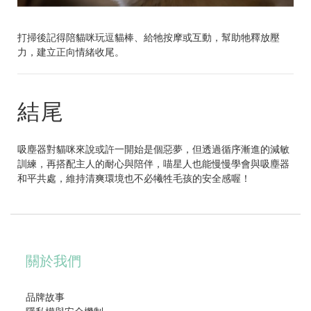
打掃後記得陪貓咪玩逗貓棒、給牠按摩或互動，幫助牠釋放壓
力，建立正向情緒收尾。
結尾
吸塵器對貓咪來說或許一開始是個惡夢，但透過循序漸進的減敏
訓練，再搭配主人的耐心與陪伴，喵星人也能慢慢學會與吸塵器
和平共處，維持清爽環境也不必犧牲毛孩的安全感喔！
關於我們
品牌故事