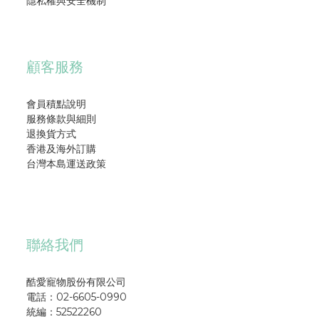
隱私權與安全機制
顧客服務
會員積點說明
服務條款與細則
退換貨方式
香港及海外訂購
台灣本島運送政策
聯絡我們
酷愛寵物股份有限公司
電話：02-6605-0990
統編：52522260