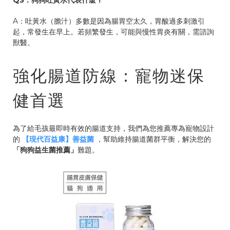
A：吐黃水（膽汁）多數是因為腸胃空太久，胃酸過多刺激引
起，常發生在早上。若頻繁發生，可能與慢性胃炎有關，需諮詢
獸醫。
強化腸道防線：寵物迷保
健首選
為了給毛孩最即時有效的腸道支持，我們為您推薦專為寵物設計
的
【現代百益康】善益菌
，幫助維持腸道菌群平衡，解決您的
「狗狗益生菌推薦」
難題。