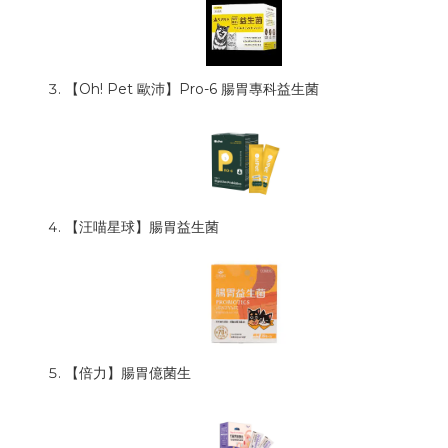
【Oh! Pet 歐沛】Pro-6 腸胃專科益生菌
【汪喵星球】腸胃益生菌
【倍力】腸胃億菌生