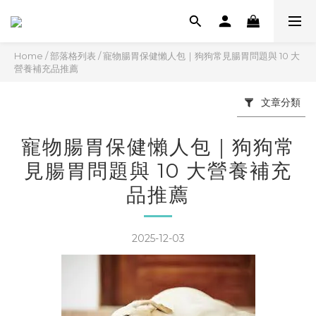
Home
/
部落格列表
/
寵物腸胃保健懶人包｜狗狗常見腸胃問題與 10 大
營養補充品推薦
文章分類
寵物腸胃保健懶人包｜狗狗常
見腸胃問題與 10 大營養補充
品推薦
2025-12-03