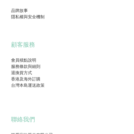
品牌故事
隱私權與安全機制
顧客服務
會員積點說明
服務條款與細則
退換貨方式
香港及海外訂購
台灣本島運送政策
聯絡我們