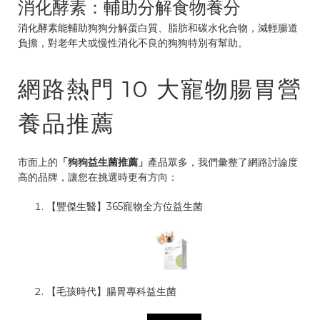
消化酵素：輔助分解食物養分
消化酵素能輔助狗狗分解蛋白質、脂肪和碳水化合物，減輕腸道
負擔，對老年犬或慢性消化不良的狗狗特別有幫助。
網路熱門 10 大寵物腸胃營
養品推薦
市面上的
「狗狗益生菌推薦」
產品眾多，我們彙整了網路討論度
高的品牌，讓您在挑選時更有方向：
【豐傑生醫】365寵物全方位益生菌
【毛孩時代】腸胃專科益生菌