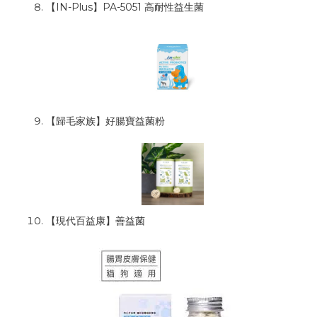
【IN-Plus】PA-5051 高耐性益生菌
【歸毛家族】好腸寶益菌粉
【現代百益康】善益菌