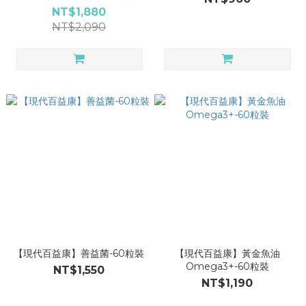
NT$1,880
NT$2,090
【現代百益康】善益菌-60粒裝
【現代百益康】黃金魚油
Omega3+-60粒裝
NT$1,550
NT$1,190