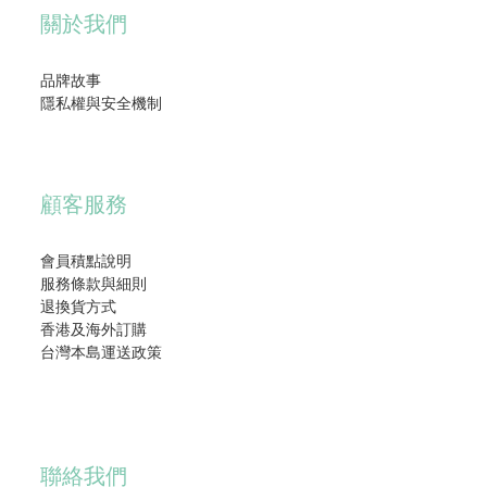
關於我們
品牌故事
隱私權與安全機制
顧客服務
會員積點說明
服務條款與細則
退換貨方式
香港及海外訂購
台灣本島運送政策
聯絡我們