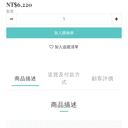
NT$6,220
數量
加入購物車
加入追蹤清單
送貨及付款方
商品描述
顧客評價
式
商品描述