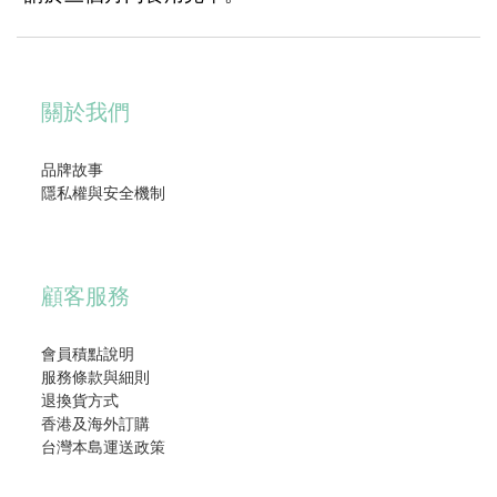
關於我們
品牌故事
隱私權與安全機制
顧客服務
會員積點說明
服務條款與細則
退換貨方式
香港及海外訂購
台灣本島運送政策