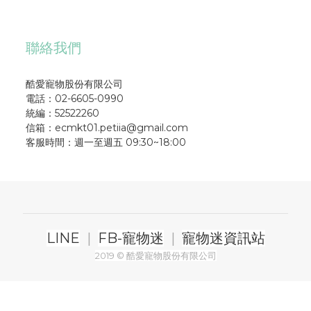
聯絡我們
酷愛寵物股份有限公司
電話：02-6605-0990
統編：52522260
信箱：ecmkt01.petiia@gmail.com
客服時間：週一至週五 09:30~18:00
LINE
|
FB-寵物迷
|
寵物迷資訊站
2019 © 酷愛寵物股份有限公司