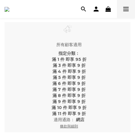
所有顧客適用
指定分類：
滿 1 件 即享 95 折
滿 3 件 即享 9 折
滿 4 件 即享 9 折
滿 5 件 即享 9 折
滿 6 件 即享 9 折
滿 7 件 即享 9 折
滿 8 件 即享 9 折
滿 9 件 即享 9 折
滿 10 件 即享 9 折
滿 11 件 即享 9 折
適用通路：
網店
條款與細則