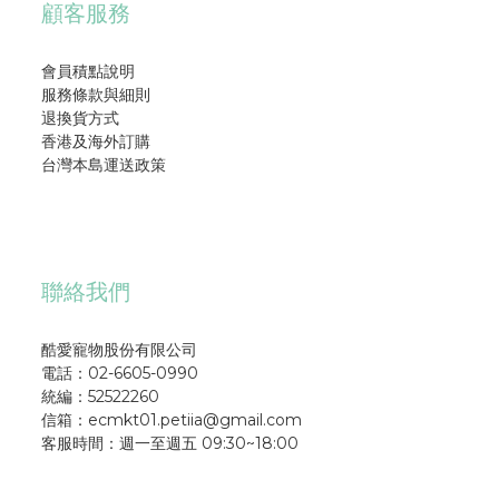
顧客服務
會員積點說明
服務條款與細則
退換貨方式
香港及海外訂購
台灣本島運送政策
聯絡我們
酷愛寵物股份有限公司
電話：02-6605-0990
統編：52522260
信箱：ecmkt01.petiia@gmail.com
客服時間：週一至週五 09:30~18:00