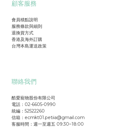
顧客服務
會員積點說明
服務條款與細則
退換貨方式
香港及海外訂購
台灣本島運送政策
聯絡我們
酷愛寵物股份有限公司
電話：02-6605-0990
統編：52522260
信箱：ecmkt01.petiia@gmail.com
客服時間：週一至週五 09:30~18:00