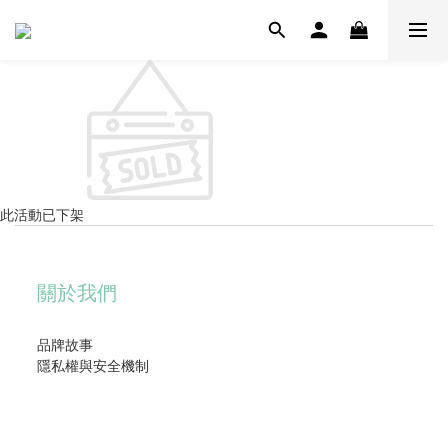
此活動已下架
關於我們
品牌故事
隱私權與安全機制