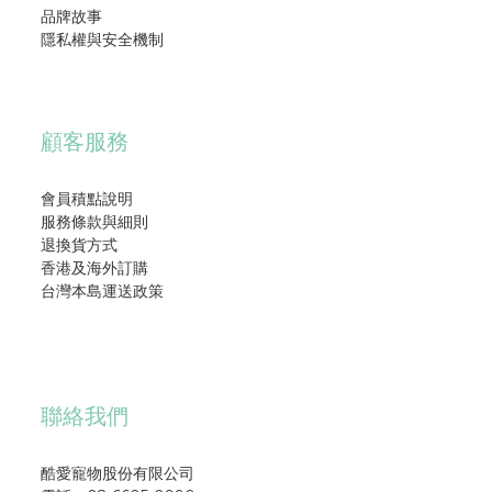
品牌故事
隱私權與安全機制
顧客服務
會員積點說明
服務條款與細則
退換貨方式
香港及海外訂購
台灣本島運送政策
聯絡我們
酷愛寵物股份有限公司