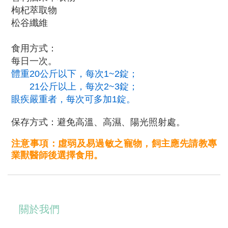
枸杞萃取物
松谷纖維
食用方式：
每日一次。
體重20公斤以下，每次1~2錠；
21公斤以上，每次2~3錠；
眼疾嚴重者，每次可多加1錠。
保存方式：避免高溫、高濕、陽光照射處。
注意事項：虛弱及易過敏之寵物，飼主應先請教專
業獸醫師後選擇食用。
關於我們