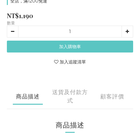
全店，滿1200免運
NT$1,190
數量
加入購物車
加入追蹤清單
送貨及付款方
商品描述
顧客評價
式
商品描述