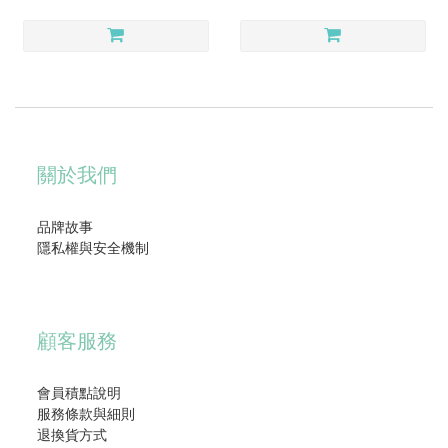
關於我們
品牌故事
隱私權與安全機制
顧客服務
會員積點說明
服務條款與細則
退換貨方式