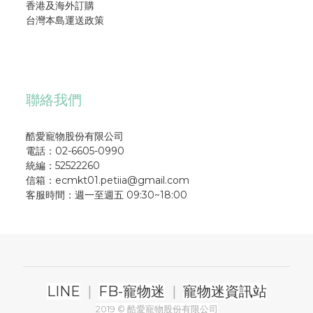
香港及海外訂購
台灣本島運送政策
聯絡我們
酷愛寵物股份有限公司
電話：02-6605-0990
統編：52522260
信箱：ecmkt01.petiia@gmail.com
客服時間：週一至週五 09:30~18:00
LINE
|
FB-寵物迷
|
寵物迷資訊站
2019 © 酷愛寵物股份有限公司