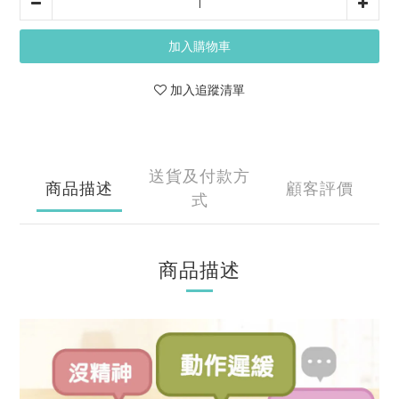
加入購物車
加入追蹤清單
送貨及付款方
商品描述
顧客評價
式
商品描述