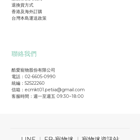
退換貨方式
香港及海外訂購
台灣本島運送政策
聯絡我們
酷愛寵物股份有限公司
電話：02-6605-0990
統編：52522260
信箱：ecmkt01.petiia@gmail.com
客服時間：週一至週五 09:30~18:00
LINE
|
FB-寵物迷
|
寵物迷資訊站