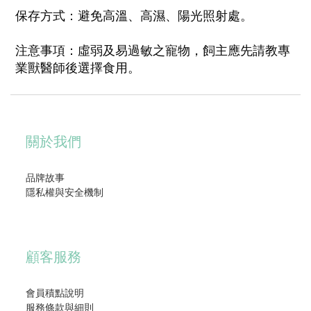
保存方式：避免高溫、高濕、陽光照射處。
注意事項：虛弱及易過敏之寵物，飼主應先請教專
業獸醫師後選擇食用。
關於我們
品牌故事
隱私權與安全機制
顧客服務
會員積點說明
服務條款與細則